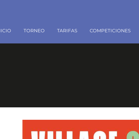
NICIO
TORNEO
TARIFAS
COMPETICIONES