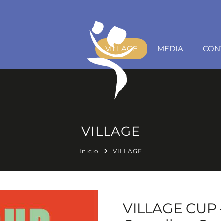
VILLAGE
MEDIA
CON
VILLAGE
Inicio
VILLAGE
VILLAGE CUP – 