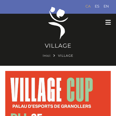
CA
ES
EN
VILLAGE
Inici
VILLAGE