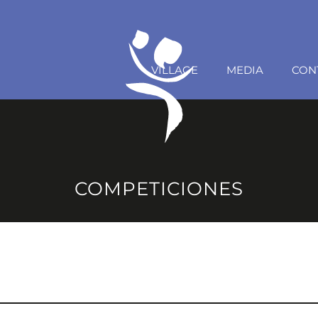
VILLAGE
MEDIA
CON
COMPETICIONES