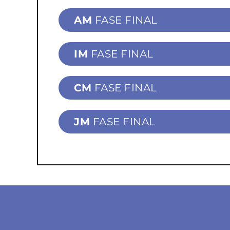
AM
FASE FINAL
IM
FASE FINAL
CM
FASE FINAL
JM
FASE FINAL