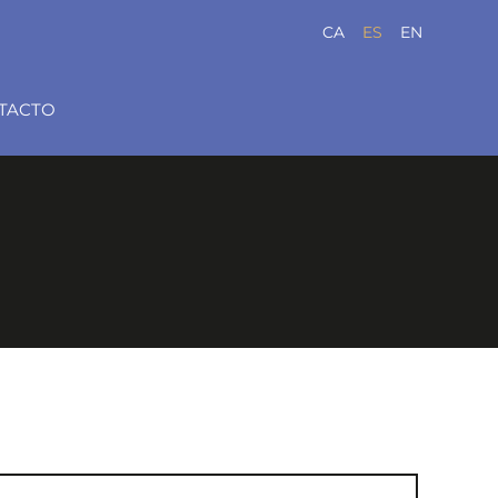
CA
ES
EN
TACTO