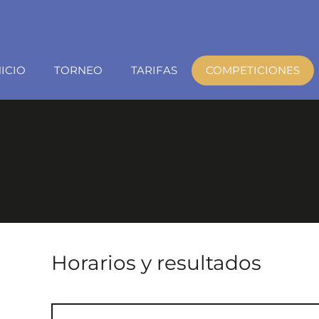
NICIO
TORNEO
TARIFAS
COMPETICIONES
Horarios y resultados