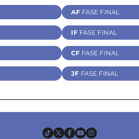
AF
FASE FINAL
IF
FASE FINAL
CF
FASE FINAL
JF
FASE FINAL