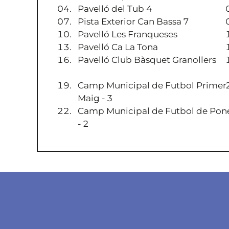
Pavelló del Tub 4
Pista Exterior Can Bassa 7
Pavelló Les Franqueses
Pavelló Ca La Tona
Pavelló Club Bàsquet Granollers
Camp Municipal de Futbol Primer
Maig - 3
Camp Municipal de Futbol de Pon
- 2