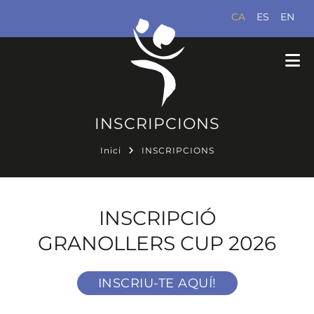
CA
ES
EN
INSCRIPCIONS
Inici
INSCRIPCIONS
INSCRIPCIÓ
GRANOLLERS CUP 2026
INSCRIU-TE AQUÍ!