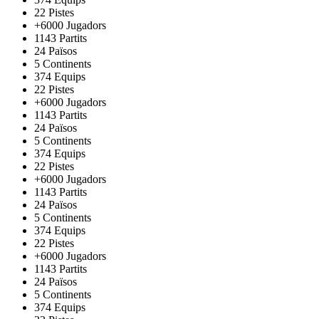
22
Pistes
+6000
Jugadors
1143
Partits
24
Països
5
Continents
374
Equips
22
Pistes
+6000
Jugadors
1143
Partits
24
Països
5
Continents
374
Equips
22
Pistes
+6000
Jugadors
1143
Partits
24
Països
5
Continents
374
Equips
22
Pistes
+6000
Jugadors
1143
Partits
24
Països
5
Continents
374
Equips