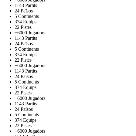
1143
Partits
24
Països
5
Continents
374
Equips
22
Pistes
+6000
Jugadors
1143
Partits
24
Països
5
Continents
374
Equips
22
Pistes
+6000
Jugadors
1143
Partits
24
Països
5
Continents
374
Equips
22
Pistes
+6000
Jugadors
1143
Partits
24
Països
5
Continents
374
Equips
22
Pistes
+6000
Jugadors