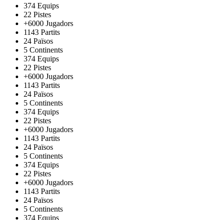
374
Equips
22
Pistes
+6000
Jugadors
1143
Partits
24
Països
5
Continents
374
Equips
22
Pistes
+6000
Jugadors
1143
Partits
24
Països
5
Continents
374
Equips
22
Pistes
+6000
Jugadors
1143
Partits
24
Països
5
Continents
374
Equips
22
Pistes
+6000
Jugadors
1143
Partits
24
Països
5
Continents
374
Equips