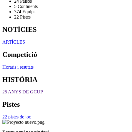
24
Països
5
Continents
374
Equips
22
Pistes
NOTÍCIES
ARTÍCLES
Competició
Horaris i resutats
HISTÓRIA
25 ANYS DE GCUP
Pistes
22 pistes de joc