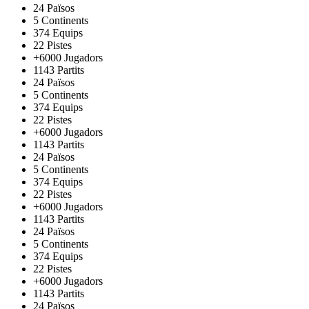
24
Països
5
Continents
374
Equips
22
Pistes
+6000
Jugadors
1143
Partits
24
Països
5
Continents
374
Equips
22
Pistes
+6000
Jugadors
1143
Partits
24
Països
5
Continents
374
Equips
22
Pistes
+6000
Jugadors
1143
Partits
24
Països
5
Continents
374
Equips
22
Pistes
+6000
Jugadors
1143
Partits
24
Països