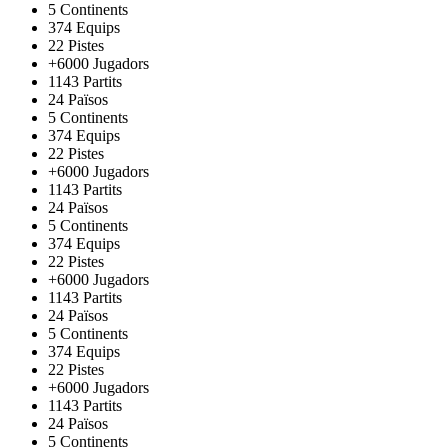
5
Continents
374
Equips
22
Pistes
+6000
Jugadors
1143
Partits
24
Països
5
Continents
374
Equips
22
Pistes
+6000
Jugadors
1143
Partits
24
Països
5
Continents
374
Equips
22
Pistes
+6000
Jugadors
1143
Partits
24
Països
5
Continents
374
Equips
22
Pistes
+6000
Jugadors
1143
Partits
24
Països
5
Continents